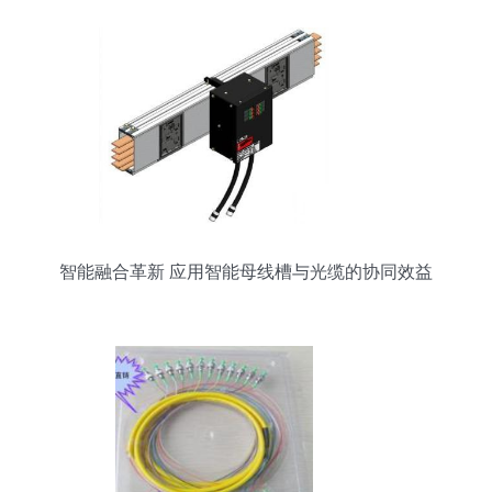
智能融合革新 应用智能母线槽与光缆的协同效益