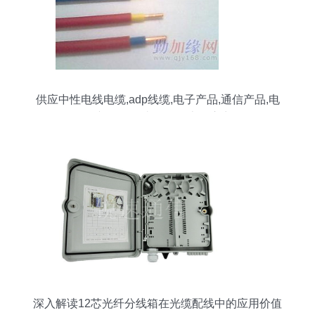
供应中性电线电缆,adp线缆,电子产品,通信产品,电
子产品,厂价直销更优惠供应商
深入解读12芯光纤分线箱在光缆配线中的应用价值