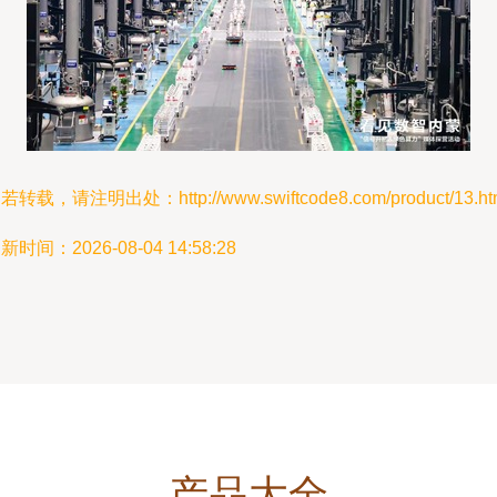
若转载，请注明出处：http://www.swiftcode8.com/product/13.ht
新时间：2026-08-04 14:58:28
产品大全