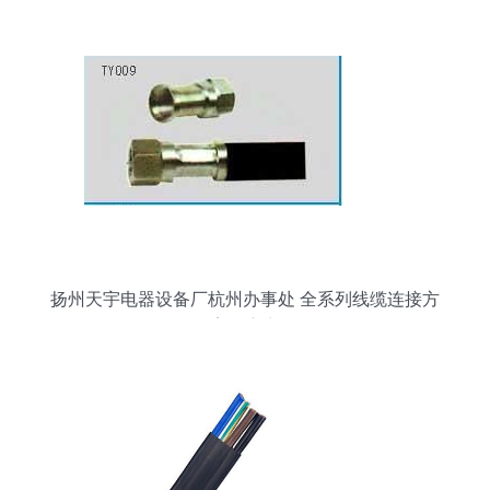
扬州天宇电器设备厂杭州办事处 全系列线缆连接方
案供应商