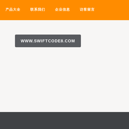
产品大全
联系我们
企业信息
访客留言
WWW.SWIFTCODE8.COM